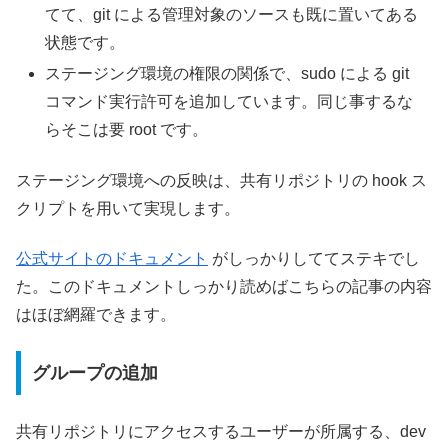
てて、git による管理対象のソースも既に置いてある
状態です。
ステージング環境の権限の関係で、sudo による git
コマンド実行許可を追加しています。同じ事するな
らそこは要 root です。
ステージング環境への反映は、共有リポジトリの hook ス
クリプトを用いて実現します。
公式サイトのドキュメント
がしっかりしててステキでし
た。このドキュメントしっかり読めばこちらの記事の内容
はほぼ網羅できます。
グループの追加
共有リポジトリにアクセスするユーザーが所属する、dev