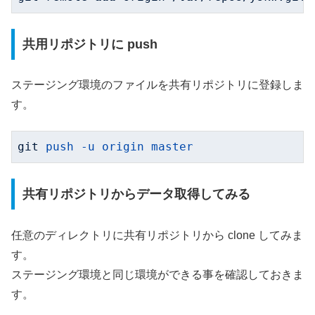
共用リポジトリに push
ステージング環境のファイルを共有リポジトリに登録しま
す。
git
push -u origin master
共有リポジトリからデータ取得してみる
任意のディレクトリに共有リポジトリから clone してみま
す。
ステージング環境と同じ環境ができる事を確認しておきま
す。