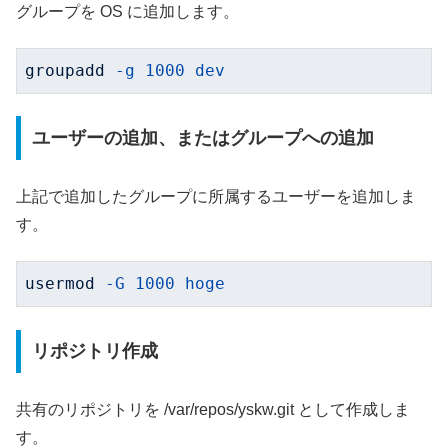
グループを OS に追加します。
groupadd
-g 1000 dev
ユーザーの追加、またはグループへの追加
上記で追加したグループに所属するユーザーを追加しま
す。
usermod
-G 1000 hoge
リポジトリ作成
共有のリポジトリを /var/repos/yskw.git として作成しま
す。