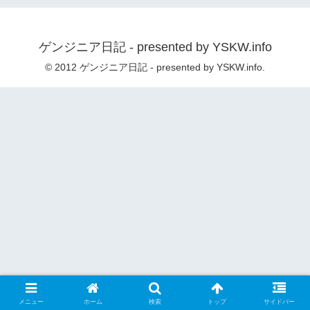
ゲンジニア日記 - presented by YSKW.info
© 2012 ゲンジニア日記 - presented by YSKW.info.
メニュー
ホーム
検索
トップ
サイドバー