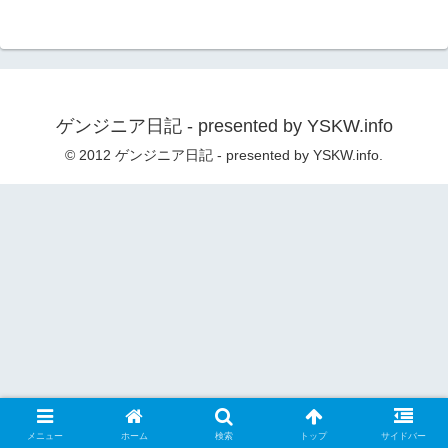
ゲンジニア日記 - presented by YSKW.info
© 2012 ゲンジニア日記 - presented by YSKW.info.
メニュー
ホーム
検索
トップ
サイドバー