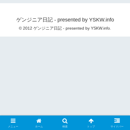
ゲンジニア日記 - presented by YSKW.info
© 2012 ゲンジニア日記 - presented by YSKW.info.
メニュー
ホーム
検索
トップ
サイドバー