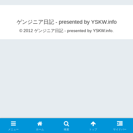
ゲンジニア日記 - presented by YSKW.info
© 2012 ゲンジニア日記 - presented by YSKW.info.
メニュー
ホーム
検索
トップ
サイドバー