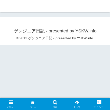
ゲンジニア日記 - presented by YSKW.info
© 2012 ゲンジニア日記 - presented by YSKW.info.
メニュー
ホーム
検索
トップ
サイドバー