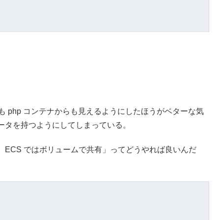
ナからも php コンテナからも見えるようにしたほうがベターな気
ータを持つようにしてしまっている。
ECS ではボリュームで共有」ってどうやれば良いんだ