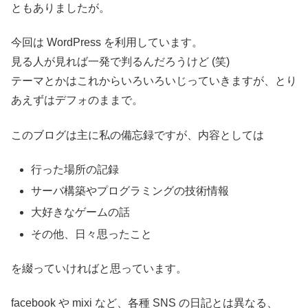
ともありましたが。
今回は WordPress を利用しています。
見る人が見れば一発で判るんだろうけど (笑)
テーマとかはこれからいろいろいじっていきますが、とり
あえずはデフォのままで。
このブログは主に私の備忘録ですが、内容としては
行った場所の記録
サーバ構築やプログラミングの技術情報
大好きなゲームの話
その他、日々思ったこと
を綴っていければと思っています。
facebook や mixi など、各種 SNS の日記とは異なる、