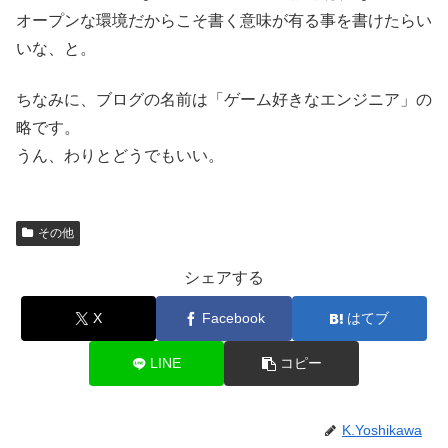
オープンな環境だからこそ書く意味が有る事を書けたらい
いな、と。
ちなみに、ブログの名前は「ゲーム好きなエンジニア」の
略です。
うん、わりとどうでもいい。
その他
シェアする
X
Facebook
はてブ
LINE
コピー
K.Yoshikawa