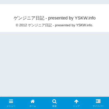
ゲンジニア日記 - presented by YSKW.info
© 2012 ゲンジニア日記 - presented by YSKW.info.
メニュー
ホーム
検索
トップ
サイドバー